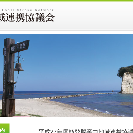
平成27年度能登脳卒中地域連携協