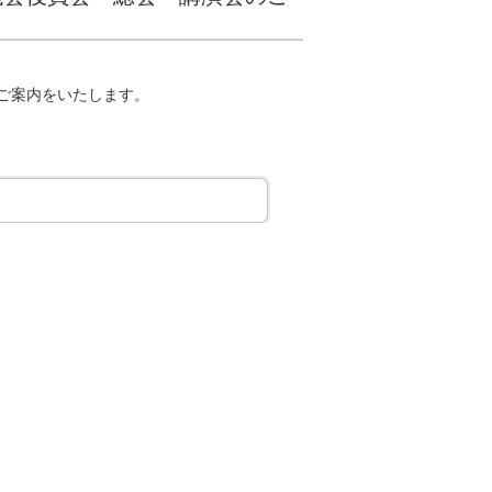
ご案内をいたします。