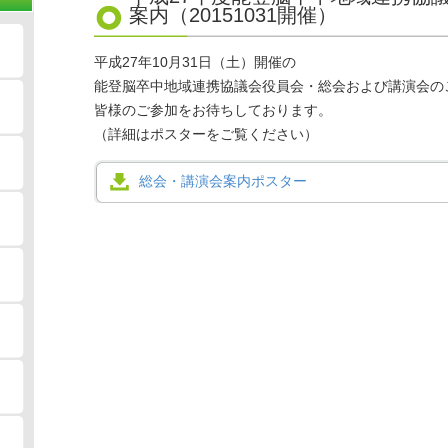
案内（20151031開催）
平成27年10月31日（土）開催の
能登脳卒中地域連携協議会役員会・総会および講演会の
皆様のご参加をお待ちしております。
（詳細はポスターをご覧ください）
総会・講演会案内ポスター