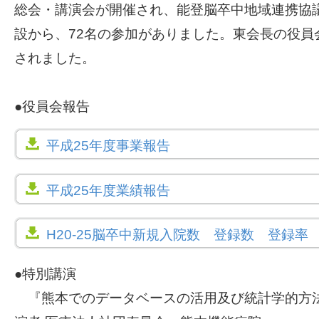
総会・講演会が開催され、能登脳卒中地域連携協議
設から、72名の参加がありました。東会長の役員
されました。
●役員会報告
平成25年度事業報告
平成25年度業績報告
H20-25脳卒中新規入院数 登録数 登録率
●特別講演
『熊本でのデータベースの活用及び統計学的方