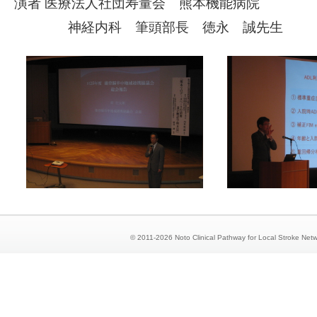
演者 医療法人社団寿量会 熊本機能病院
神経内科 筆頭部長 徳永 誠先生
© 2011-2026 Noto Clinical Pathway for Local Stroke Netw